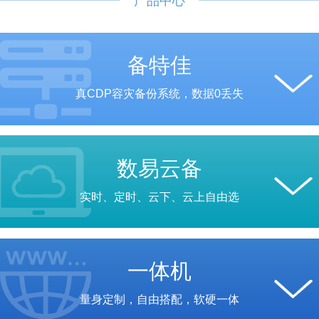
产品中心
备特佳
真CDP容灾备份系统，数据0丢失
数易云备
实时、定时、云下、云上自由选
一体机
量身定制，自由搭配，软硬一体