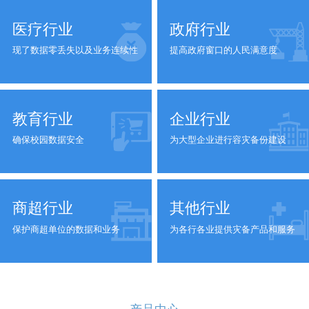
医疗行业
政府行业
现了数据零丢失以及业务连续性
提高政府窗口的人民满意度
教育行业
企业行业
确保校园数据安全
为大型企业进行容灾备份建设
商超行业
其他行业
保护商超单位的数据和业务
为各行各业提供灾备产品和服务