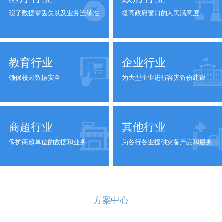
现了数据零丢失以及业务连续性
提高政府窗口的人民满意度
教育行业
企业行业
确保校园数据安全
为大型企业进行容灾备份建设
商超行业
其他行业
保护商超单位的数据和业务
为各行各业提供灾备产品和服务
方案中心